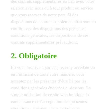
des contrats supplémentaires en lien avec votre
relation avec nous ou à tout produit ou service
que vous recevez de notre part. Si des
dispositions de contrats supplémentaires sont en
conflit avec des dispositions des présentes
conditions générales, les dispositions de ces
contrats supplémentaires prévaudront.
2. Obligatoire
En vous inscrivant sur ce site, en y accédant ou
en l’utilisant de toute autre manière, vous
acceptez par les présentes d’être lié par les
conditions générales énoncées ci-dessous. La
simple utilisation de ce site web implique la
connaissance et l’acceptation des présentes
conditions générales. Dans certains cas