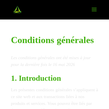
Conditions générales
Les conditions générales ont été mises à jour
pour la dernière fois le 16 mai 2026
1. Introduction
Les présentes conditions générales s’appliquent à
ce site web et aux transactions liées à nos
produits et services. Vous pouvez être liés par