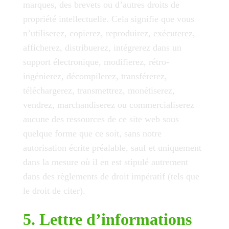
marques, des brevets ou d’autres droits de
propriété intellectuelle. Cela signifie que vous
n’utiliserez, copierez, reproduirez, exécuterez,
afficherez, distribuerez, intégrerez dans un
support électronique, modifierez, rétro-
ingénierez, décompilerez, transférerez,
téléchargerez, transmettrez, monétiserez,
vendrez, marchandiserez ou commercialiserez
aucune des ressources de ce site web sous
quelque forme que ce soit, sans notre
autorisation écrite préalable, sauf et uniquement
dans la mesure où il en est stipulé autrement
dans des règlements de droit impératif (tels que
le droit de citer).
5. Lettre d’informations