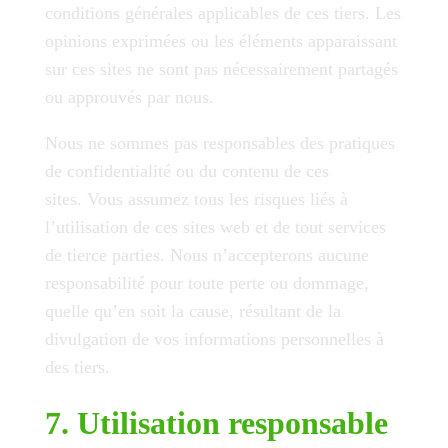
conditions générales applicables de ces tiers. Les
opinions exprimées ou les éléments apparaissant
sur ces sites ne sont pas nécessairement partagés
ou approuvés par nous.
Nous ne sommes pas responsables des pratiques
de confidentialité ou du contenu de ces
sites. Vous assumez tous les risques liés à
l’utilisation de ces sites web et de tout services
de tierce parties. Nous n’accepterons aucune
responsabilité pour toute perte ou dommage,
quelle qu’en soit la cause, résultant de la
divulgation de vos informations personnelles à
des tiers.
7. Utilisation responsable