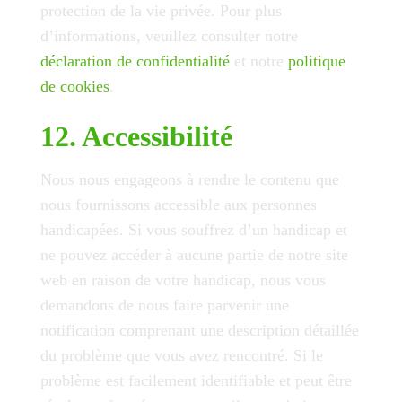
protection de la vie privée. Pour plus
d’informations, veuillez consulter notre
déclaration de confidentialité
et notre
politique
de cookies
.
12. Accessibilité
Nous nous engageons à rendre le contenu que
nous fournissons accessible aux personnes
handicapées. Si vous souffrez d’un handicap et
ne pouvez accéder à aucune partie de notre site
web en raison de votre handicap, nous vous
demandons de nous faire parvenir une
notification comprenant une description détaillée
du problème que vous avez rencontré. Si le
problème est facilement identifiable et peut être