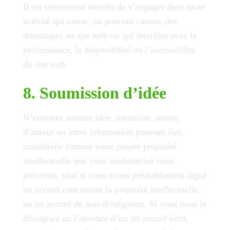
Il est strictement interdit de s’engager dans toute
activité qui cause, ou pourrait causer, des
dommages au site web ou qui interfère avec la
performance, la disponibilité ou l’accessibilité
du site web.
8. Soumission d’idée
N’envoyez aucune idée, invention, œuvre
d’auteur ou autre information pouvant être
considérée comme votre propre propriété
intellectuelle que vous souhaiteriez nous
présenter, sauf si nous avons préalablement signé
un accord concernant la propriété intellectuelle
ou un accord de non-divulgation. Si vous nous le
divulguez en l’absence d’un tel accord écrit,