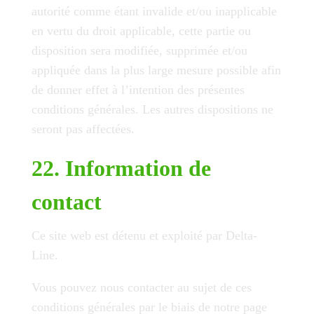
autorité comme étant invalide et/ou inapplicable
en vertu du droit applicable, cette partie ou
disposition sera modifiée, supprimée et/ou
appliquée dans la plus large mesure possible afin
de donner effet à l’intention des présentes
conditions générales. Les autres dispositions ne
seront pas affectées.
22. Information de
contact
Ce site web est détenu et exploité par Delta-
Line.
Vous pouvez nous contacter au sujet de ces
conditions générales par le biais de notre page