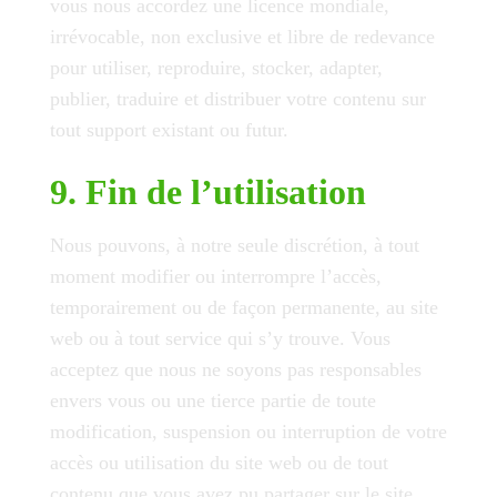
vous nous accordez une licence mondiale,
irrévocable, non exclusive et libre de redevance
pour utiliser, reproduire, stocker, adapter,
publier, traduire et distribuer votre contenu sur
tout support existant ou futur.
9. Fin de l’utilisation
Nous pouvons, à notre seule discrétion, à tout
moment modifier ou interrompre l’accès,
temporairement ou de façon permanente, au site
web ou à tout service qui s’y trouve. Vous
acceptez que nous ne soyons pas responsables
envers vous ou une tierce partie de toute
modification, suspension ou interruption de votre
accès ou utilisation du site web ou de tout
contenu que vous avez pu partager sur le site