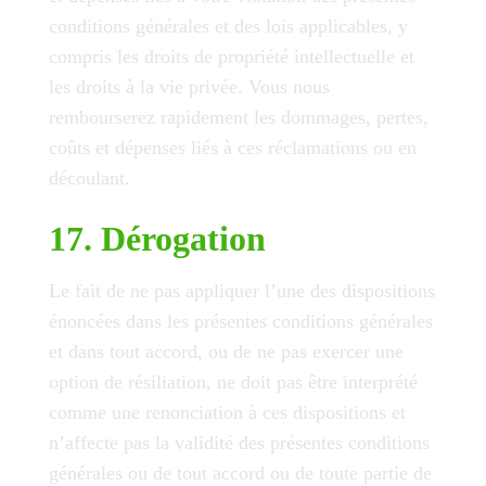
conditions générales et des lois applicables, y
compris les droits de propriété intellectuelle et
les droits à la vie privée. Vous nous
rembourserez rapidement les dommages, pertes,
coûts et dépenses liés à ces réclamations ou en
découlant.
17. Dérogation
Le fait de ne pas appliquer l’une des dispositions
énoncées dans les présentes conditions générales
et dans tout accord, ou de ne pas exercer une
option de résiliation, ne doit pas être interprété
comme une renonciation à ces dispositions et
n’affecte pas la validité des présentes conditions
générales ou de tout accord ou de toute partie de