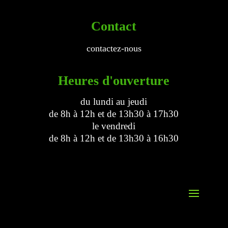
Contact
contactez-nous
Heures d'ouverture
du lundi au jeudi
de 8h à 12h et de 13h30 à 17h30
le vendredi
de 8h à 12h et de 13h30 à 16h30