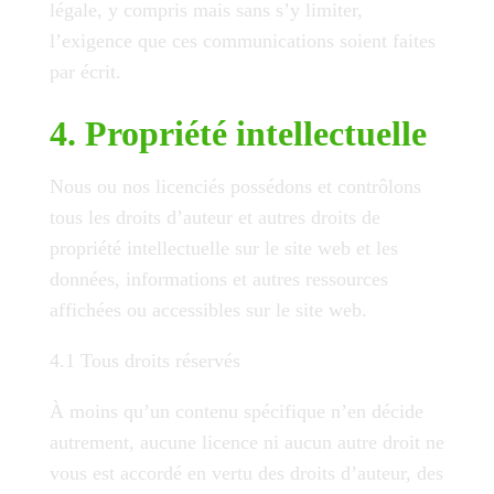
légale, y compris mais sans s’y limiter,
l’exigence que ces communications soient faites
par écrit.
4. Propriété intellectuelle
Nous ou nos licenciés possédons et contrôlons
tous les droits d’auteur et autres droits de
propriété intellectuelle sur le site web et les
données, informations et autres ressources
affichées ou accessibles sur le site web.
4.1 Tous droits réservés
À moins qu’un contenu spécifique n’en décide
autrement, aucune licence ni aucun autre droit ne
vous est accordé en vertu des droits d’auteur, des