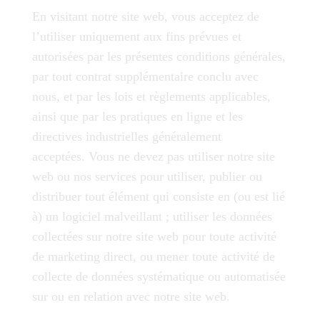
En visitant notre site web, vous acceptez de
l’utiliser uniquement aux fins prévues et
autorisées par les présentes conditions générales,
par tout contrat supplémentaire conclu avec
nous, et par les lois et règlements applicables,
ainsi que par les pratiques en ligne et les
directives industrielles généralement
acceptées. Vous ne devez pas utiliser notre site
web ou nos services pour utiliser, publier ou
distribuer tout élément qui consiste en (ou est lié
à) un logiciel malveillant ; utiliser les données
collectées sur notre site web pour toute activité
de marketing direct, ou mener toute activité de
collecte de données systématique ou automatisée
sur ou en relation avec notre site web.