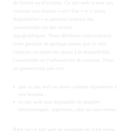
de limiter ou d’exclure. Ce site web et tout son
contenu sont fournis « en l’état » et « selon
disponibilité » et peuvent contenir des
inexactitudes ou des erreurs
typographiques. Nous déclinons expressément
toute garantie de quelque nature que ce soit,
expresse ou implicite, quant à la disponibilité,
l’exactitude ou l’exhaustivité du contenu. Nous
ne garantissons pas ceci :
que ce site web ou notre contenu répondront à
vos besoins ;
ce site web sera disponible de manière
ininterrompue, opportune, sûre ou sans erreur.
Rien sur ce site web ne constitue ou n’est censé