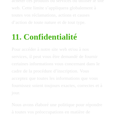
acheter ces produits ou services ou utiliser le site
web. Cette limite s’appliquera globalement à
toutes vos réclamations, actions et causes
d’action de toute nature et de tout type.
11. Confidentialité
Pour accéder à notre site web et/ou à nos
services, il peut vous être demandé de fournir
certaines informations vous concernant dans le
cadre de la procédure d’inscription. Vous
acceptez que toutes les informations que vous
fournissez soient toujours exactes, correctes et à
jour.
Nous avons élaboré une politique pour répondre
à toutes vos préoccupations en matière de