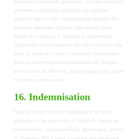
présentes conditions générales, si vous violez les
présentes conditions générales de quelque
manière que ce soit, nous pouvons prendre les
mesures que nous jugeons appropriées pour
traiter la violation, y compris la suspension
temporaire ou permanente de votre accès au site
web, la prise de contact avec votre fournisseur
d’accès Internet pour lui demander de bloquer
votre accès au site web, et/ou engager une action
en justice contre vous.
16. Indemnisation
Vous acceptez de nous indemniser, de nous
défendre et de nous tenir à l’écart de toutes les
réclamations, responsabilités, dommages, pertes
et dépenses liés à votre violation des présentes